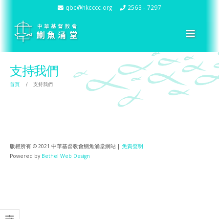
qbc@hkcccc.org
2563 - 7297
支持我們
首頁
支持我們
版權所有 © 2021 中華基督教會鰂魚涌堂網站 |
免責聲明
Powered by
Bethel Web Design