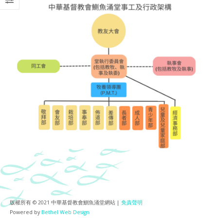
版權所有 © 2021 中華基督教會鰂魚涌堂網站 |
免責聲明
Powered by
Bethel Web Design